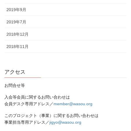
2019年9月
2019年7月
2018年12月
2018年11月
アクセス
お問合せ等
入会等会員に関するお問い合わせは
会員デスク専用アドレス／
member@wasou.org
このプロジェクト（事業）に関するお問い合わせは
事業担当専用アドレス／
jigyo@wasou.org