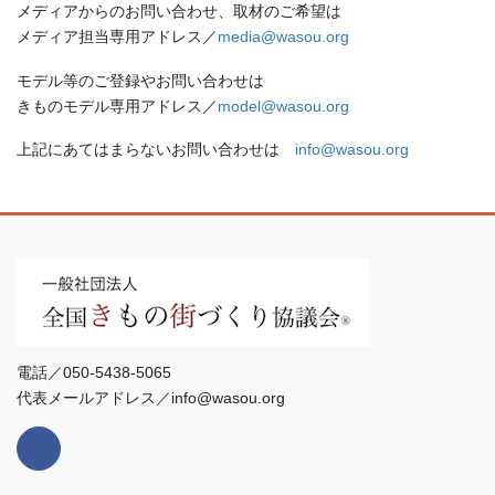
メディアからのお問い合わせ、取材のご希望は
メディア担当専用アドレス／
media@wasou.org
モデル等のご登録やお問い合わせは
きものモデル専用アドレス／
model@wasou.org
上記にあてはまらないお問い合わせは
info@wasou.org
電話／050-5438-5065
代表メールアドレス／info@wasou.org