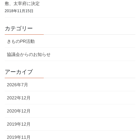
敷、太宰府に決定
2018年11月15日
カテゴリー
きものPR活動
協議会からのお知らせ
アーカイブ
2026年7月
2022年12月
2020年12月
2019年12月
2019年11月