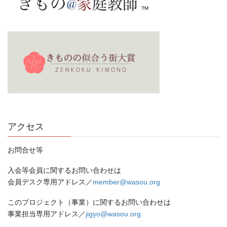
アクセス
お問合せ等
入会等会員に関するお問い合わせは
会員デスク専用アドレス／
member@wasou.org
このプロジェクト（事業）に関するお問い合わせは
事業担当専用アドレス／
jigyo@wasou.org