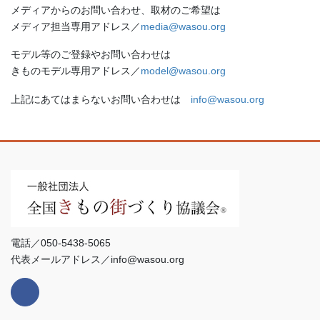
メディアからのお問い合わせ、取材のご希望は
メディア担当専用アドレス／
media@wasou.org
モデル等のご登録やお問い合わせは
きものモデル専用アドレス／
model@wasou.org
上記にあてはまらないお問い合わせは
info@wasou.org
電話／050-5438-5065
代表メールアドレス／info@wasou.org